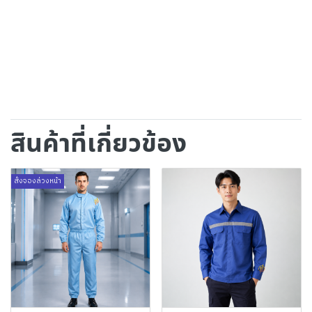
สินค้าที่เกี่ยวข้อง
สั่งจองล่วงหน้า