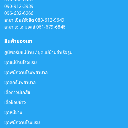
090-912-3939
096-632-6266
สาขา เซียร์รังสิต
083-612-9649
สาขา เจ.เจ มอลล์
061-679-6846
สินค้าของเรา
ยูนิฟอร์มแม่บ้าน / ชุดแม่บ้านสำเร็จรูป
ชุดแม่บ้านโรงแรม
ชุดพนักงานโรงพยาบาล
ชุดสครับพยาบาล
เสื้อกาวน์เภสัช
เสื้อช็อปช่าง
ชุดหมีช่าง
ชุดพนักงานโรงแรม