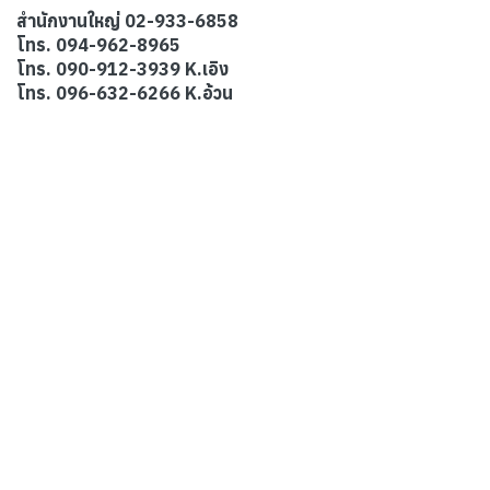
สำนักงานใหญ่ 02-933-6858
โทร. 094-962-8965
โทร. 090-912-3939 K.เอิง
โทร. 096-632-6266 K.อ้วน