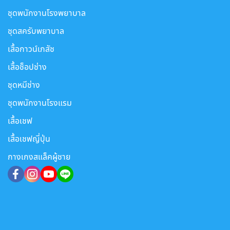
ชุดพนักงานโรงพยาบาล
ชุดสครับพยาบาล
เสื้อกาวน์เภสัช
เสื้อช็อปช่าง
ชุดหมีช่าง
ชุดพนักงานโรงแรม
เสื้อเชฟ
เสื้อเชฟญี่ปุ่น
กางเกงสแล็คผู้ชาย