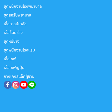
ชุดพนักงานโรงพยาบาล
ชุดสครับพยาบาล
เสื้อกาวน์เภสัช
เสื้อช็อปช่าง
ชุดหมีช่าง
ชุดพนักงานโรงแรม
เสื้อเชฟ
เสื้อเชฟญี่ปุ่น
กางเกงสแล็คผู้ชาย