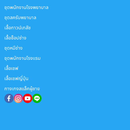
ชุดพนักงานโรงพยาบาล
ชุดสครับพยาบาล
เสื้อกาวน์เภสัช
เสื้อช็อปช่าง
ชุดหมีช่าง
ชุดพนักงานโรงแรม
เสื้อเชฟ
เสื้อเชฟญี่ปุ่น
กางเกงสแล็คผู้ชาย