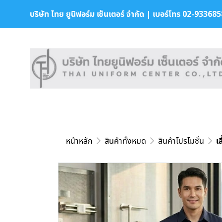
บริษัท ไทย ยูนิฟอร์ม เซ็นเตอร์ จำกัด | เบอร์โทร 02-9336858 
หน้าหลัก
สินค้าทั้งหมด
สินค้าโปรโมชั่น
เ