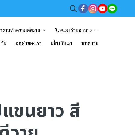
ักงานทำความสะอาด
โรงแรม ร้านอาหาร
ชั่น
ลูกค้าของเรา
เกี่ยวกับเรา
บทความ
อปแขนยาว สี
ดีวาย