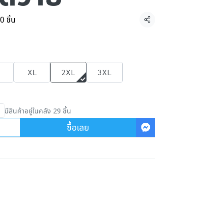
0 ชิ้น
แชร์
XL
2XL
3XL
มีสินค้าอยู่ในคลัง 29 ชิ้น
ซื้อเลย