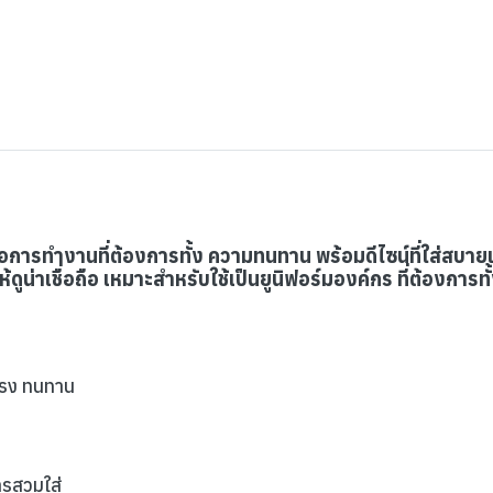
่อการทำงานที่ต้องการทั้ง ความทนทาน พร้อมดีไซน์ที่ใส่สบายแ
้ดูน่าเชื่อถือ เหมาะสำหรับใช้เป็นยูนิฟอร์มองค์กร ที่ต้องก
งแรง ทนทาน
ารสวมใส่