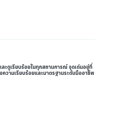
ละดูเรียบร้อยในทุกสถานการณ์ จุดเด่นอยู่ที่
ารทั้งความเรียบร้อยและมาตรฐานระดับมืออาชีพ