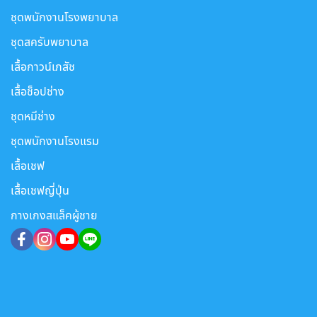
ชุดพนักงานโรงพยาบาล
ชุดสครับพยาบาล
เสื้อกาวน์เภสัช
เสื้อช็อปช่าง
ชุดหมีช่าง
ชุดพนักงานโรงแรม
เสื้อเชฟ
เสื้อเชฟญี่ปุ่น
กางเกงสแล็คผู้ชาย