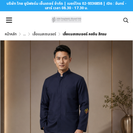
บริษัท ไทย ยูนิฟอร์ม เซ็นเตอร์ จำกัด | เบอร์โทร 02-9336858 | เปิด : จันทร์ -
เสาร์ เวลา 08.30 - 17.30 น.
หน้าหลัก
...
เสื้อแมสเซนเจอร์
เสื้อแมสเซนเจอร์ คอจีน สีกรม