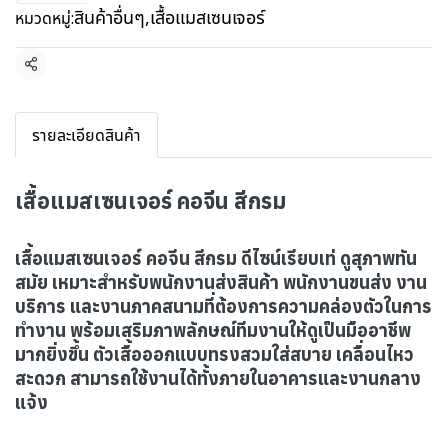
สินค้าอื่นๆ
,
เสื้อแมสเซนเจอร์
หมวดหมู่:
แชร์
รายละเอียดสินค้า
เสื้อแมสเซนเจอร์ คอจีน สีกรม
เสื้อแมสเซนเจอร์ คอจีน สีกรม ดีไซน์เรียบเท่ ดูสุภาพทัน
สมัย เหมาะสำหรับพนักงานส่งสินค้า พนักงานขนส่ง งาน
บริการ และงานภาคสนามที่ต้องการความคล่องตัวในการ
ทำงาน พร้อมเสริมภาพลักษณ์ทีมงานให้ดูเป็นมืออาชีพ
มากยิ่งขึ้น ตัวเสื้อออกแบบทรงสวมใส่สบาย เคลื่อนไหว
สะดวก สามารถใช้งานได้ทั้งภายในอาคารและงานกลาง
แจ้ง