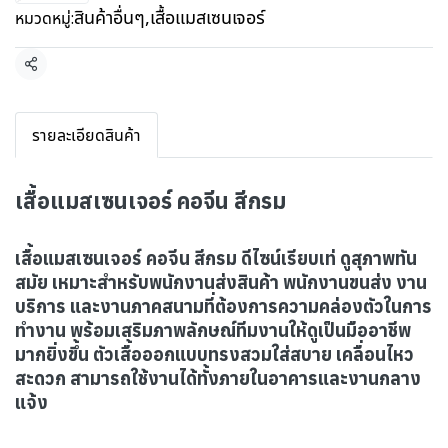
สินค้าอื่นๆ
,
เสื้อแมสเซนเจอร์
หมวดหมู่:
แชร์
รายละเอียดสินค้า
เสื้อแมสเซนเจอร์ คอจีน สีกรม
เสื้อแมสเซนเจอร์ คอจีน สีกรม ดีไซน์เรียบเท่ ดูสุภาพทัน
สมัย เหมาะสำหรับพนักงานส่งสินค้า พนักงานขนส่ง งาน
บริการ และงานภาคสนามที่ต้องการความคล่องตัวในการ
ทำงาน พร้อมเสริมภาพลักษณ์ทีมงานให้ดูเป็นมืออาชีพ
มากยิ่งขึ้น ตัวเสื้อออกแบบทรงสวมใส่สบาย เคลื่อนไหว
สะดวก สามารถใช้งานได้ทั้งภายในอาคารและงานกลาง
แจ้ง