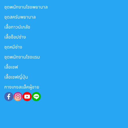
ชุดพนักงานโรงพยาบาล
ชุดสครับพยาบาล
เสื้อกาวน์เภสัช
เสื้อช็อปช่าง
ชุดหมีช่าง
ชุดพนักงานโรงแรม
เสื้อเชฟ
เสื้อเชฟญี่ปุ่น
กางเกงสแล็คผู้ชาย