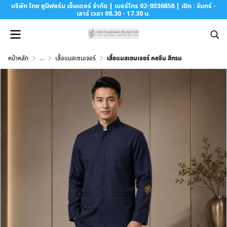
บริษัท ไทย ยูนิฟอร์ม เซ็นเตอร์ จำกัด | เบอร์โทร 02-9336858 | เปิด : จันทร์ -
เสาร์ เวลา 08.30 - 17.30 น.
หน้าหลัก
...
เสื้อแมสเซนเจอร์
เสื้อแมสเซนเจอร์ คอจีน สีกรม