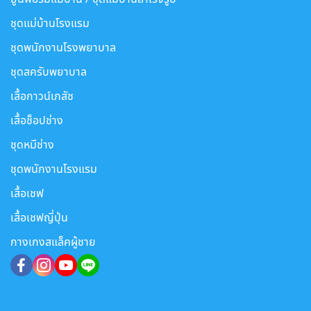
ชุดแม่บ้านโรงแรม
ชุดพนักงานโรงพยาบาล
ชุดสครับพยาบาล
เสื้อกาวน์เภสัช
เสื้อช็อปช่าง
ชุดหมีช่าง
ชุดพนักงานโรงแรม
เสื้อเชฟ
เสื้อเชฟญี่ปุ่น
กางเกงสแล็คผู้ชาย