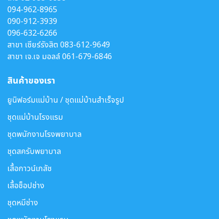
094-962-8965
090-912-3939
096-632-6266
สาขา เซียร์รังสิต
083-612-9649
สาขา เจ.เจ มอลล์
061-679-6846
สินค้าของเรา
ยูนิฟอร์มแม่บ้าน / ชุดแม่บ้านสำเร็จรูป
ชุดแม่บ้านโรงแรม
ชุดพนักงานโรงพยาบาล
ชุดสครับพยาบาล
เสื้อกาวน์เภสัช
เสื้อช็อปช่าง
ชุดหมีช่าง