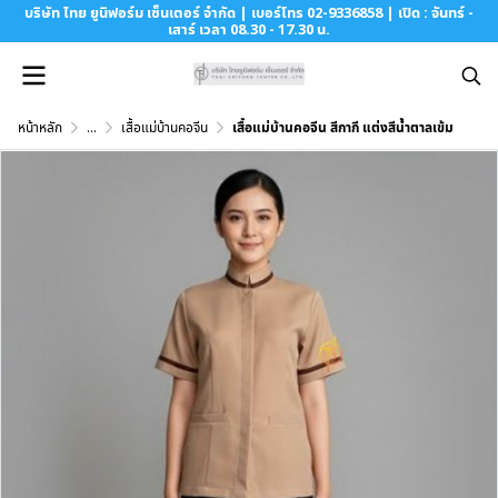
บริษัท ไทย ยูนิฟอร์ม เซ็นเตอร์ จำกัด | เบอร์โทร 02-9336858 | เปิด : จันทร์ -
เสาร์ เวลา 08.30 - 17.30 น.
หน้าหลัก
...
เสื้อแม่บ้านคอจีน
เสื้อแม่บ้านคอจีน สีกากี แต่งสีน้ำตาลเข้ม