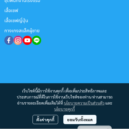
ชุดพนักงานโรงแรม
เสื้อเชฟ
เสื้อเชฟญี่ปุ่น
กางเกงสแล็คผู้ชาย
เว็บไซต์นี้มีการใช้งานคุกกี้ เพื่อเพิ่มประสิทธิภาพและ
ประสบการณ์ที่ดีในการใช้งานเว็บไซต์ของท่าน ท่านสามารถ
อ่านรายละเอียดเพิ่มเติมได้ที่
นโยบายความเป็นส่วนตัว
และ
นโยบายคุกกี้
ตั้งค่าคุกกี้
ยอมรับทั้งหมด