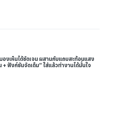
ที่มองเห็นได้ชัดเจน ผสานกับแถบสะท้อนแสง
 ฟังก์ชันจัดเต็ม” ใส่แล้วทำงานได้มั่นใจ