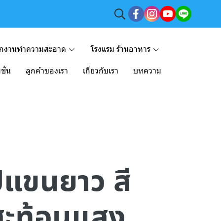
ักงานทำความสะอาด
โรงแรม ร้านอาหาร
ชั่น
ลูกค้าของเรา
เกี่ยวกับเรา
บทความ
อปแขนยาว สี
ดสะท้อนแสง