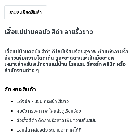
รายละเอียดสินค้า
เสื้อแม่บ้านคอบัว สีดำ ลายริ้วขาว
เสื้อแม่บ้านคอบัว สีดำ ดีไซน์เรียบร้อยสุภาพ ตัดแต่งลายริ้ว
สีขาวเพิ่มความโดดเด่น ดูสะอาดตาและเป็นมืออาชีพ
เหมาะสำหรับพนักงานแม่บ้าน โรงแรม รีสอร์ท คลินิก หรือ
สำนักงานต่าง ๆ
ลักษณะสินค้า
แต่งปก - แขน กระเป๋า สีขาว
คอบัว ทรงสุภาพ ใส่แล้วดูเรียบร้อย
ตัวเสื้อสีดำ ตัดลายริ้วขาว เพิ่มความทันสมัย
แขนสั้น คล่องตัว ระบายอากาศได้ดี