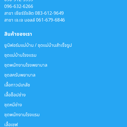
096-632-6266
สาขา เซียร์รังสิต
083-612-9649
สาขา เจ.เจ มอลล์
061-679-6846
สินค้าของเรา
ยูนิฟอร์มแม่บ้าน / ชุดแม่บ้านสำเร็จรูป
ชุดแม่บ้านโรงแรม
ชุดพนักงานโรงพยาบาล
ชุดสครับพยาบาล
เสื้อกาวน์เภสัช
เสื้อช็อปช่าง
ชุดหมีช่าง
ชุดพนักงานโรงแรม
เสื้อเชฟ