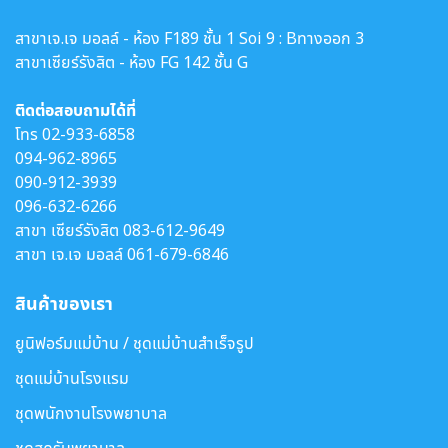
สาขาเจ.เจ มอลล์ - ห้อง F189 ชั้น 1 Soi 9 : Bทางออก 3
สาขาเซียร์รังสิต - ห้อง FG 142 ชั้น G
ติดต่อสอบถามได้ที่
โทร
02-933-6858
094-962-8965
090-912-3939
096-632-6266
สาขา เซียร์รังสิต
083-612-9649
สาขา เจ.เจ มอลล์
061-679-6846
สินค้าของเรา
ยูนิฟอร์มแม่บ้าน / ชุดแม่บ้านสำเร็จรูป
ชุดแม่บ้านโรงแรม
ชุดพนักงานโรงพยาบาล