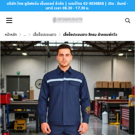
บริษัท ไทย ยูนิฟอร์ม เซ็นเตอร์ จำกัด | เบอร์โทร 02-9336858 | เปิด : จันทร์ -
เสาร์ เวลา 08.30 - 17.30 น.
หน้าหลัก
...
เสื้อช็อปแขนยาว
เสื้อช็อปแขนยาว สีกรม ผ้าคอมพ์ทวิว