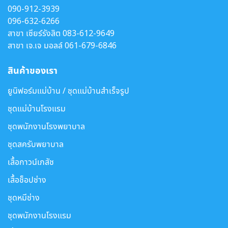
090-912-3939
096-632-6266
สาขา เซียร์รังสิต
083-612-9649
สาขา เจ.เจ มอลล์
061-679-6846
สินค้าของเรา
ยูนิฟอร์มแม่บ้าน / ชุดแม่บ้านสำเร็จรูป
ชุดแม่บ้านโรงแรม
ชุดพนักงานโรงพยาบาล
ชุดสครับพยาบาล
เสื้อกาวน์เภสัช
เสื้อช็อปช่าง
ชุดหมีช่าง
ชุดพนักงานโรงแรม