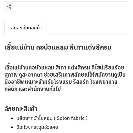
แชร์
รายละเอียดสินค้า
เสื้อแม่บ้าน คอบัวแหลม สีเทาแต่งสีกรม
เสื้อแม่บ้านคอบัวแหลม สีเทา แต่งสีกรม ดีไซน์เรียบร้อย
สุภาพ ดูสะอาดตา ช่วยเสริมภาพลักษณ์ให้พนักงานดูเป็น
มืออาชีพ เหมาะสำหรับโรงแรม รีสอร์ท โรงพยาบาล
คลินิก และสำนักงานทั่วไป
ลักษณะสินค้า
ผลิตจากผ้าโซล่อน ( Solon fabric )
ติดห่วงกระดุมช่วงคอ