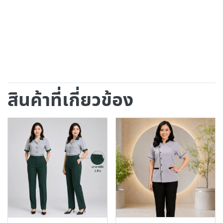
สินค้าที่เกี่ยวข้อง