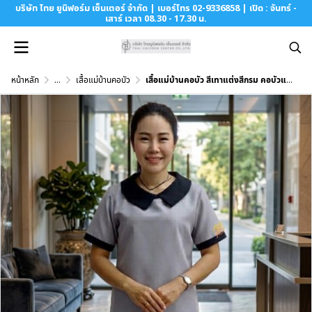
บริษัท ไทย ยูนิฟอร์ม เซ็นเตอร์ จำกัด | เบอร์โทร 02-9336858 | เปิด : จันทร์ -
เสาร์ เวลา 08.30 - 17.30 น.
หน้าหลัก
...
เสื้อแม่บ้านคอบัว
เสื้อแม่บ้านคอบัว สีเทาแต่งสีกรม คอบัวแหลม