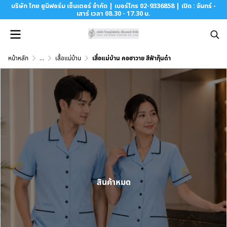
บริษัท ไทย ยูนิฟอร์ม เซ็นเตอร์ จำกัด | เบอร์โทร 02-9336858 | เปิด : จันทร์ -
เสาร์ เวลา 08.30 - 17.30 น.
หน้าหลัก
...
เสื้อแม่บ้าน
เสื้อแม่บ้าน คอฮาวาย สีฟ้ากุ๊นดำ
สินค้าหมด