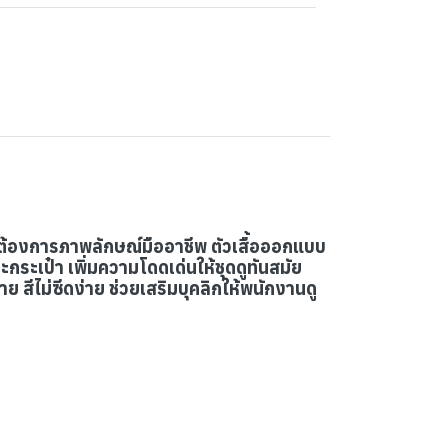
ี่ต้องการภาพลักษณ์มืออาชีพ ตัวเสื้อออกแบบ
ะเป๋า เพิ่มความโดดเด่นให้ชุดดูทันสมัย
ย สีไม่ซีดง่าย ช่วยเสริมบุคลิกให้พนักงานดู