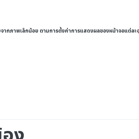
างจากภาพเล็กน้อย ตามการตั้งค่าการแสดงผลของหน้าจอแต่ละอ
ข้อง