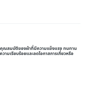
ยคุณสมบัติของผ้าที่มีความแข็งแรง ทนทาน
ิ่มความเรียบร้อยและลดโอกาสการเกี่ยวหรือ