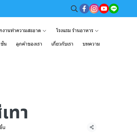
ักงานทำความสะอาด
โรงแรม ร้านอาหาร
ชั่น
ลูกค้าของเรา
เกี่ยวกับเรา
บทความ
ีเทา
ิ้น
แชร์