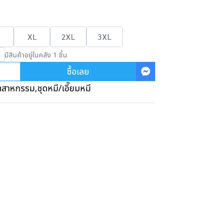
XL
2XL
3XL
มีสินค้าอยู่ในคลัง 1 ชิ้น
ซื้อเลย
ุตสาหกรรม
,
ชุดหมี/เอี๊ยมหมี