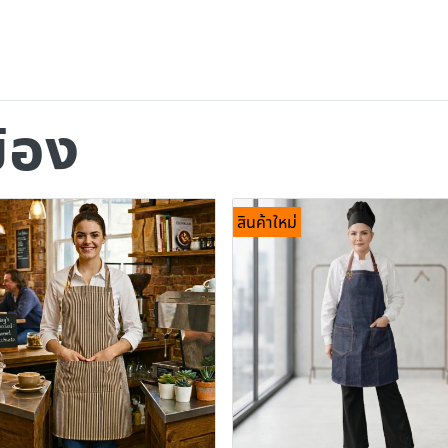
ข้อง
สินค้าใหม่