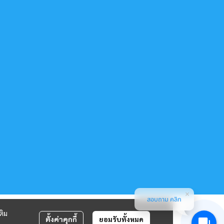
สอบถาม คลิก
ติม
ตั้งค่าคุกกี้
ยอมรับทั้งหมด