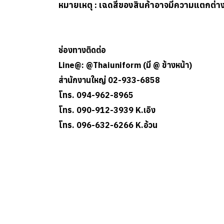
หมายเหตุ : เฉดสีของสินค้าอาจมีความแตกต่
ช่องทางติดต่อ
Line@: @Thaiuniform (มี @ ข้างหน้า)
สำนักงานใหญ่ 02-933-6858
โทร. 094-962-8965
โทร. 090-912-3939 K.เอิง
โทร. 096-632-6266 K.อ้วน