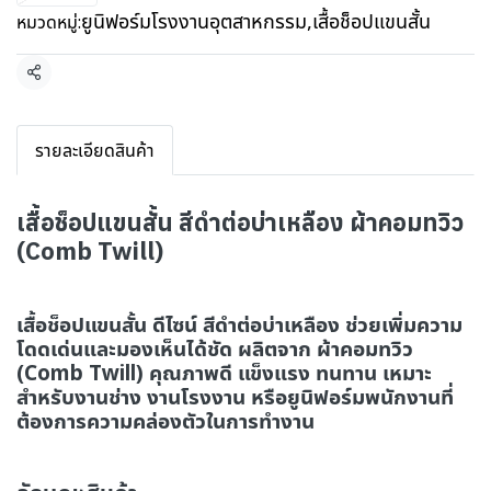
ยูนิฟอร์มโรงงานอุตสาหกรรม
,
เสื้อช็อปแขนสั้น
หมวดหมู่:
แชร์
รายละเอียดสินค้า
เสื้อช็อปแขนสั้น สีดำต่อบ่าเหลือง ผ้าคอมทวิว
(Comb Twill)
เสื้อช็อปแขนสั้น ดีไซน์ สีดำต่อบ่าเหลือง ช่วยเพิ่มความ
โดดเด่นและมองเห็นได้ชัด ผลิตจาก ผ้าคอมทวิว
(Comb Twill) คุณภาพดี แข็งแรง ทนทาน เหมาะ
สำหรับงานช่าง งานโรงงาน หรือยูนิฟอร์มพนักงานที่
ต้องการความคล่องตัวในการทำงาน