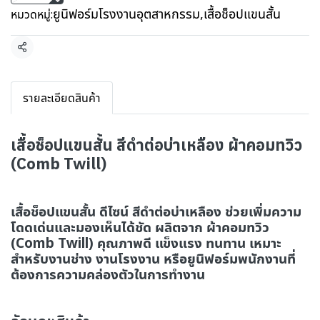
ยูนิฟอร์มโรงงานอุตสาหกรรม
,
เสื้อช็อปแขนสั้น
หมวดหมู่:
แชร์
รายละเอียดสินค้า
เสื้อช็อปแขนสั้น สีดำต่อบ่าเหลือง ผ้าคอมทวิว
(Comb Twill)
เสื้อช็อปแขนสั้น ดีไซน์ สีดำต่อบ่าเหลือง ช่วยเพิ่มความ
โดดเด่นและมองเห็นได้ชัด ผลิตจาก ผ้าคอมทวิว
(Comb Twill) คุณภาพดี แข็งแรง ทนทาน เหมาะ
สำหรับงานช่าง งานโรงงาน หรือยูนิฟอร์มพนักงานที่
ต้องการความคล่องตัวในการทำงาน