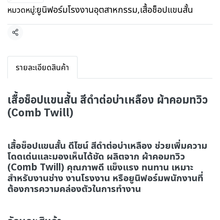
ยูนิฟอร์มโรงงานอุตสาหกรรม
,
เสื้อช็อปแขนสั้น
หมวดหมู่:
แชร์
รายละเอียดสินค้า
เสื้อช็อปแขนสั้น สีดำต่อบ่าเหลือง ผ้าคอมทวิว
(Comb Twill)
เสื้อช็อปแขนสั้น ดีไซน์ สีดำต่อบ่าเหลือง ช่วยเพิ่มความ
โดดเด่นและมองเห็นได้ชัด ผลิตจาก ผ้าคอมทวิว
(Comb Twill) คุณภาพดี แข็งแรง ทนทาน เหมาะ
สำหรับงานช่าง งานโรงงาน หรือยูนิฟอร์มพนักงานที่
ต้องการความคล่องตัวในการทำงาน