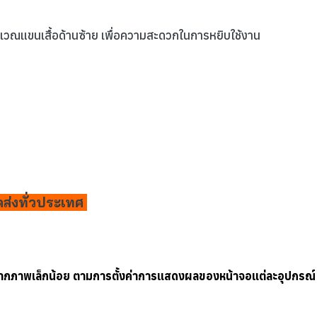
ริเวณแขนเสื้อด้านซ้าย เพื่อความสะดวกในการหยิบใช้งาน
ดส่งทั่วประเทศ
ากภาพเล็กน้อย ตามการตั้งค่าการแสดงผลของหน้าจอแต่ละอุปกรณ์