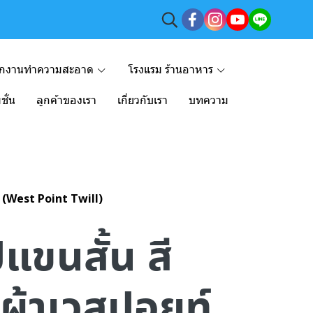
ักงานทำความสะอาด
โรงแรม ร้านอาหาร
ชั่น
ลูกค้าของเรา
เกี่ยวกับเรา
บทความ
ยท์ (West Point Twill)
ปแขนสั้น สี
 ผ้าเวสปอยท์