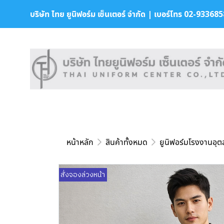
บริษัท ไทย ยูนิฟอร์ม เซ็นเตอร์ จำกัด | เบอร์โทร 02-9336858 
หน้าหลัก
สินค้าทั้งหมด
ยูนิฟอร์มโรงงานอุ
สั่งจองล่วงหน้า