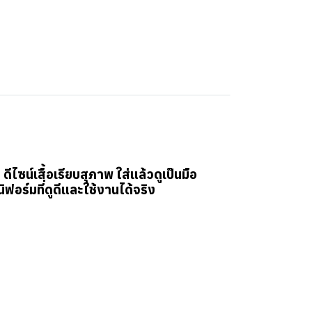
ดีไซน์เสื้อเรียบสุภาพ ใส่แล้วดูเป็นมือ
อร์มที่ดูดีและใช้งานได้จริง