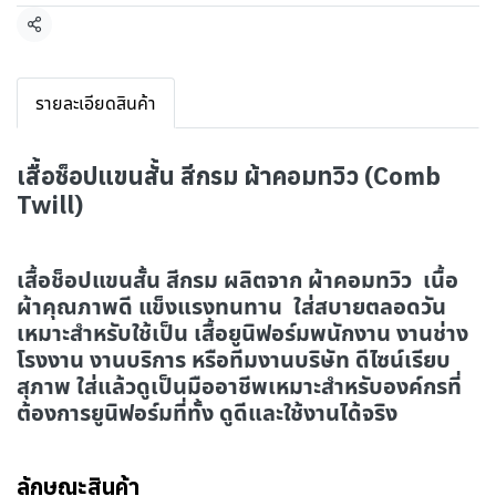
แชร์
รายละเอียดสินค้า
เสื้อช็อปแขนสั้น สีกรม ผ้าคอมทวิว (Comb
Twill)
เสื้อช็อปแขนสั้น สีกรม ผลิตจาก ผ้าคอมทวิว เนื้อ
ผ้าคุณภาพดี แข็งแรงทนทาน ใส่สบายตลอดวัน
เหมาะสำหรับใช้เป็น เสื้อยูนิฟอร์มพนักงาน งานช่าง
โรงงาน งานบริการ หรือทีมงานบริษัท ดีไซน์เรียบ
สุภาพ ใส่แล้วดูเป็นมืออาชีพเหมาะสำหรับองค์กรที่
ต้องการยูนิฟอร์มที่ทั้ง ดูดีและใช้งานได้จริง
ลักษณะสินค้า