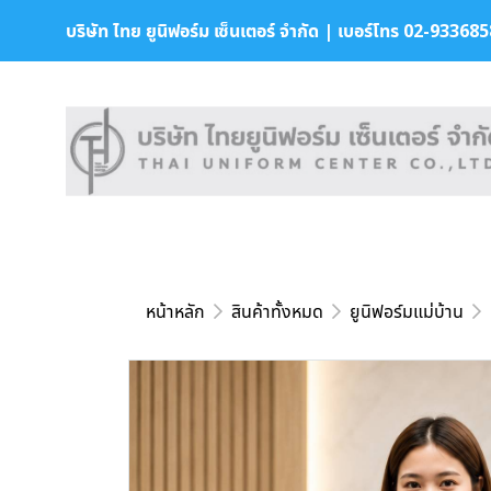
บริษัท ไทย ยูนิฟอร์ม เซ็นเตอร์ จำกัด | เบอร์โทร 02-9336858 
หน้าหลัก
สินค้าทั้งหมด
ยูนิฟอร์มแม่บ้าน