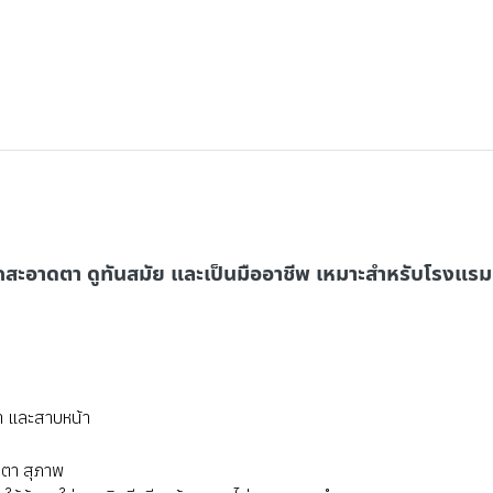
ลุคสะอาดตา ดูทันสมัย และเป็นมืออาชีพ เหมาะสำหรับโรงแรม
๋า และสาบหน้า
ดตา สุภาพ