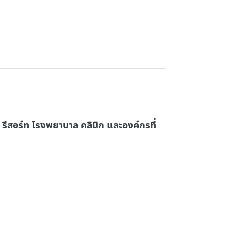
 รีสอร์ท โรงพยาบาล คลินิก และองค์กรที่