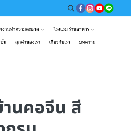
ักงานทำความสะอาด
โรงแรม ร้านอาหาร
ชั่น
ลูกค้าของเรา
เกี่ยวกับเรา
บทความ
บ้านคอจีน สี
่งกรม