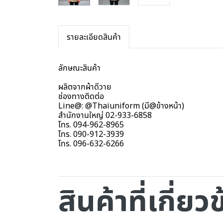
รายละเอียดสินค้า
ลักษณะสินค้า
ผลิตจากผ้าดีวาย
ช่องทางติดต่อ
Line@: @Thaiuniform (มี@ข้างหน้า)
สำนักงานใหญ่ 02-933-6858
โทร. 094-962-8965
โทร. 090-912-3939
โทร. 096-632-6266
สินค้าที่เกี่ยว