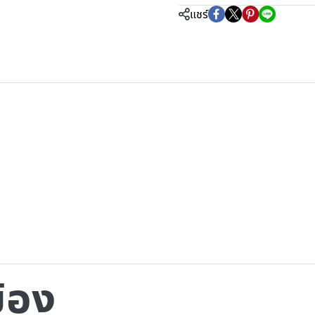
แชร์
ข้อง