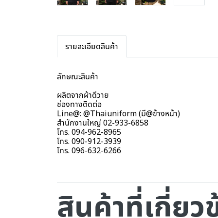
รายละเอียดสินค้า
ลักษณะสินค้า
ผลิตจากผ้าดีวาย
ช่องทางติดต่อ
Line@: @Thaiuniform (มี@ข้างหน้า)
สำนักงานใหญ่ 02-933-6858
โทร. 094-962-8965
โทร. 090-912-3939
โทร. 096-632-6266
สินค้าที่เกี่ยว