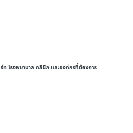
อร์ท โรงพยาบาล คลินิก และองค์กรที่ต้องการ