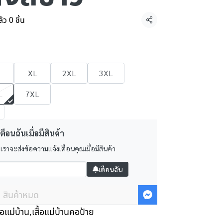
ว 0 ชิ้น
แชร์
XL
2XL
3XL
L
7XL
ตือนฉันเมื่อมีสินค้า
 เราจะส่งข้อความแจ้งเตือนคุณเมื่อมีสินค้า
เตือนฉัน
สินค้าหมด
ื้อแม่บ้าน
,
เสื้อแม่บ้านคอป้าย