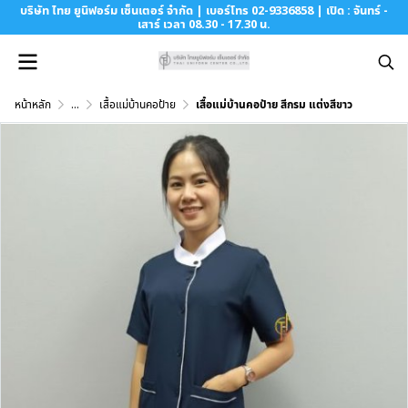
บริษัท ไทย ยูนิฟอร์ม เซ็นเตอร์ จำกัด | เบอร์โทร 02-9336858 | เปิด : จันทร์ -
เสาร์ เวลา 08.30 - 17.30 น.
หน้าหลัก
...
เสื้อแม่บ้านคอป้าย
เสื้อแม่บ้านคอป้าย สีกรม แต่งสีขาว