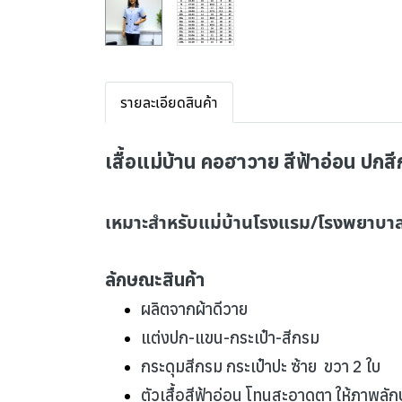
รายละเอียดสินค้า
เสื้อแม่บ้าน คอฮาวาย สีฟ้าอ่อน ปกส
เหมาะสำหรับแม่บ้านโรงแรม/โรงพยาบาล 
ลักษณะสินค้า
ผลิตจากผ้าดีวาย
แต่งปก-แขน-กระเป๋า-สีกรม
กระดุมสีกรม กระเป๋าปะ ซ้าย ขวา 2 ใบ
ตัวเสื้อสีฟ้าอ่อน โทนสะอาดตา ให้ภาพลัก