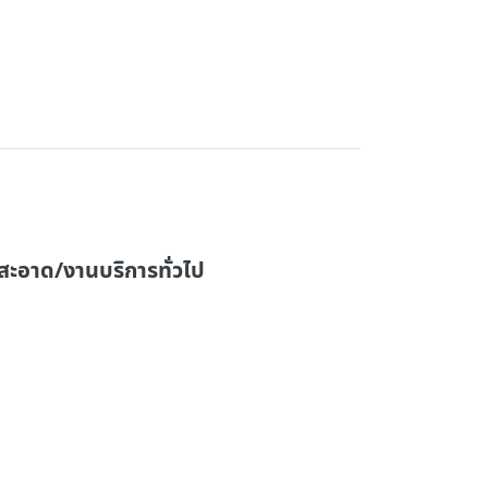
สะอาด/งานบริการทั่วไป