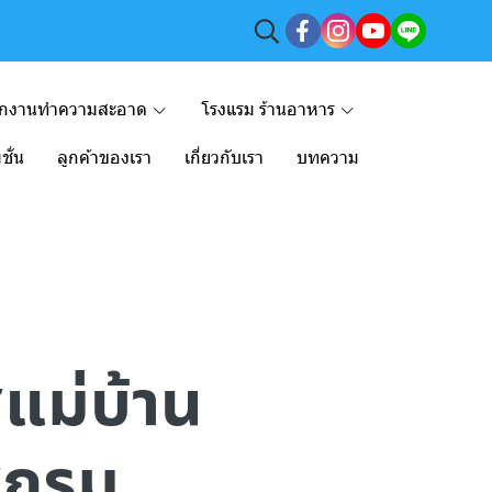
ักงานทำความสะอาด
โรงแรม ร้านอาหาร
ชั่น
ลูกค้าของเรา
เกี่ยวกับเรา
บทความ
แม่บ้าน
ีกรม