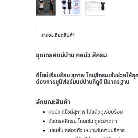
รายละเอียดสินค้า
ชุดเดรสแม่บ้าน คอบัว สีกรม
ดีไซน์เรียบร้อย สุภาพ โทนสีกรมเข้มช่วยให้
ต้องการยูนิฟอร์มแม่บ้านที่ดูดี มีมาตรฐาน
ลักษณะสินค้า
คอบัว ดีไซน์สุภาพ ใส่แล้วดูเรียบร้อย
ตัวเดรสสีกรม โทนเข้ม ดูสะอาดตา
แขนสั้น คล่องตัว เหมาะกับงานบริการ