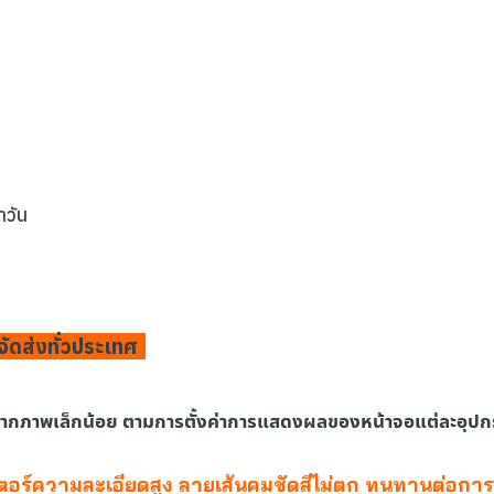
ำวัน
จัดส่งทั่วประเทศ
จากภาพเล็กน้อย ตามการตั้งค่าการแสดงผลของหน้าจอแต่ละอุปก
เตอร์ความละเอียดสูง ลายเส้นคมชัดสีไม่ตก ทนทานต่อการ