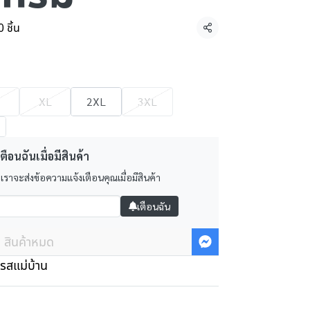
 ชิ้น
แชร์
XL
2XL
3XL
ตือนฉันเมื่อมีสินค้า
 เราจะส่งข้อความแจ้งเตือนคุณเมื่อมีสินค้า
เตือนฉัน
สินค้าหมด
รสแม่บ้าน