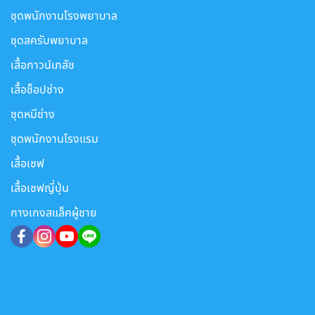
ชุดพนักงานโรงพยาบาล
ชุดสครับพยาบาล
เสื้อกาวน์เภสัช
เสื้อช็อปช่าง
ชุดหมีช่าง
ชุดพนักงานโรงแรม
เสื้อเชฟ
เสื้อเชฟญี่ปุ่น
กางเกงสแล็คผู้ชาย