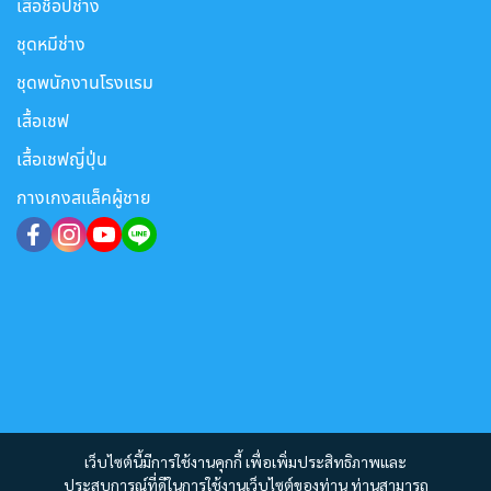
เสื้อช็อปช่าง
ชุดหมีช่าง
ชุดพนักงานโรงแรม
เสื้อเชฟ
เสื้อเชฟญี่ปุ่น
กางเกงสแล็คผู้ชาย
เว็บไซต์นี้มีการใช้งานคุกกี้ เพื่อเพิ่มประสิทธิภาพและ
ประสบการณ์ที่ดีในการใช้งานเว็บไซต์ของท่าน ท่านสามารถ