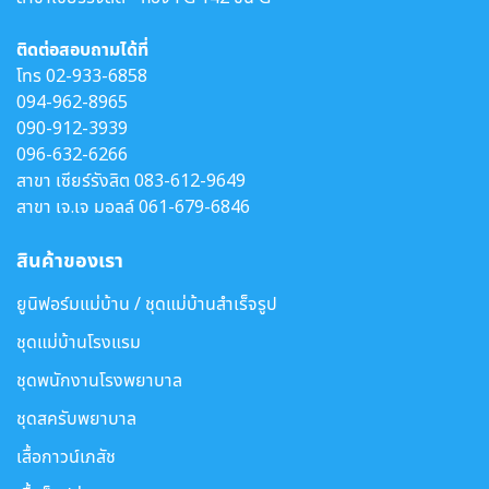
ติดต่อสอบถามได้ที่
โทร
02-933-6858
094-962-8965
090-912-3939
096-632-6266
สาขา เซียร์รังสิต
083-612-9649
สาขา เจ.เจ มอลล์
061-679-6846
สินค้าของเรา
ยูนิฟอร์มแม่บ้าน / ชุดแม่บ้านสำเร็จรูป
ชุดแม่บ้านโรงแรม
ชุดพนักงานโรงพยาบาล
ชุดสครับพยาบาล
เสื้อกาวน์เภสัช