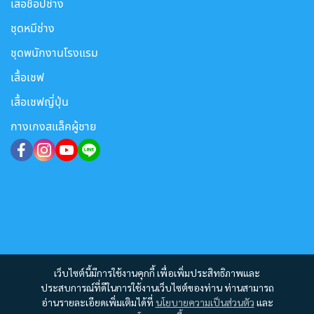
เสื้อช็อปช่าง
ชุดหมีช่าง
ชุดพนักงานโรงแรม
เสื้อเชฟ
เสื้อเชฟญี่ปุ่น
กางเกงสแล็คผู้ชาย
เว็บไซต์นี้มีการใช้งานคุกกี้ เพื่อเพิ่มประสิทธิภาพและ
ประสบการณ์ที่ดีในการใช้งานเว็บไซต์ของท่าน ท่านสามารถ
อ่านรายละเอียดเพิ่มเติมได้ที่
นโยบายความเป็นส่วนตัว
และ