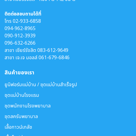
ติดต่อสอบถามได้ที่
โทร
02-933-6858
094-962-8965
090-912-3939
096-632-6266
สาขา เซียร์รังสิต
083-612-9649
สาขา เจ.เจ มอลล์
061-679-6846
สินค้าของเรา
ยูนิฟอร์มแม่บ้าน / ชุดแม่บ้านสำเร็จรูป
ชุดแม่บ้านโรงแรม
ชุดพนักงานโรงพยาบาล
ชุดสครับพยาบาล
เสื้อกาวน์เภสัช