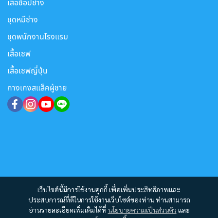
เสื้อช็อปช่าง
ชุดหมีช่าง
ชุดพนักงานโรงแรม
เสื้อเชฟ
เสื้อเชฟญี่ปุ่น
กางเกงสแล็คผู้ชาย
เว็บไซต์นี้มีการใช้งานคุกกี้ เพื่อเพิ่มประสิทธิภาพและ
ประสบการณ์ที่ดีในการใช้งานเว็บไซต์ของท่าน ท่านสามารถ
อ่านรายละเอียดเพิ่มเติมได้ที่
นโยบายความเป็นส่วนตัว
และ