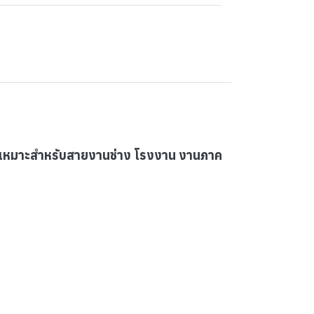
ัก เหมาะสำหรับสายงานช่าง โรงงาน งานภาค