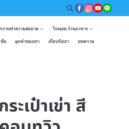
ักงานทำความสะอาด
โรงแรม ร้านอาหาร
ชั่น
ลูกค้าของเรา
เกี่ยวกับเรา
บทความ
ระเป๋าเข่า สี
าคอมทวิว