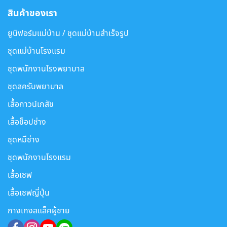
สินค้าของเรา
ยูนิฟอร์มแม่บ้าน / ชุดแม่บ้านสำเร็จรูป
ชุดแม่บ้านโรงแรม
ชุดพนักงานโรงพยาบาล
ชุดสครับพยาบาล
เสื้อกาวน์เภสัช
เสื้อช็อปช่าง
ชุดหมีช่าง
ชุดพนักงานโรงแรม
เสื้อเชฟ
เสื้อเชฟญี่ปุ่น
กางเกงสแล็คผู้ชาย