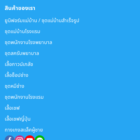
สินค้าของเรา
ยูนิฟอร์มแม่บ้าน / ชุดแม่บ้านสำเร็จรูป
ชุดแม่บ้านโรงแรม
ชุดพนักงานโรงพยาบาล
ชุดสครับพยาบาล
เสื้อกาวน์เภสัช
เสื้อช็อปช่าง
ชุดหมีช่าง
ชุดพนักงานโรงแรม
เสื้อเชฟ
เสื้อเชฟญี่ปุ่น
กางเกงสแล็คผู้ชาย