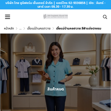
บริษัท ไทย ยูนิฟอร์ม เซ็นเตอร์ จำกัด | เบอร์โทร 02-9336858 | เปิด : จันทร์ -
เสาร์ เวลา 08.30 - 17.30 น.
หน้าหลัก
...
เสื้อแม่บ้านคอฮาวาย
เสื้อแม่บ้านคอฮาวาย สีฟ้าแต่งปกกรม
สินค้าหมด