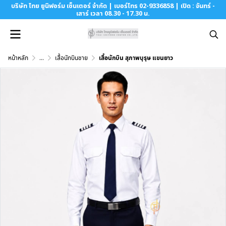
บริษัท ไทย ยูนิฟอร์ม เซ็นเตอร์ จำกัด | เบอร์โทร 02-9336858 | เปิด : จันทร์ -
เสาร์ เวลา 08.30 - 17.30 น.
หน้าหลัก
...
เสื้อนักบินชาย
เสื้อนักบิน สุภาพบุรุษ แขนยาว