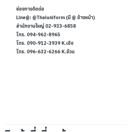
ช่องทางติดต่อ
Line@: @Thaiuniform (มี @ ข้างหน้า)
สำนักงานใหญ่ 02-933-6858
โทร. 094-962-8965
โทร. 090-912-3939 K.เอิง
โทร. 096-632-6266 K.อ้วน