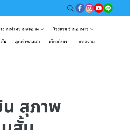
ักงานทำความสะอาด
โรงแรม ร้านอาหาร
ชั่น
ลูกค้าของเรา
เกี่ยวกับเรา
บทความ
บิน สุภาพ
นสั้น