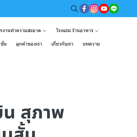
ักงานทำความสะอาด
โรงแรม ร้านอาหาร
ชั่น
ลูกค้าของเรา
เกี่ยวกับเรา
บทความ
บิน สุภาพ
นสั้น