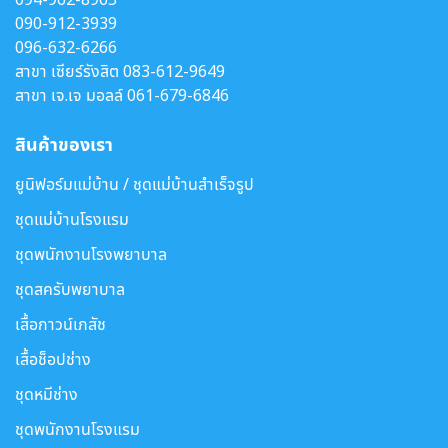
090-912-3939
096-632-6266
สาขา เซียร์รังสิต
083-612-9649
สาขา เจ.เจ มอลล์
061-679-6846
สินค้าของเรา
ยูนิฟอร์มแม่บ้าน / ชุดแม่บ้านสำเร็จรูป
ชุดแม่บ้านโรงแรม
ชุดพนักงานโรงพยาบาล
ชุดสครับพยาบาล
เสื้อกาวน์เภสัช
เสื้อช็อปช่าง
ชุดหมีช่าง
ชุดพนักงานโรงแรม