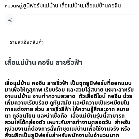
ยูนิฟอร์มแม่บ้าน
,
เสื้อแม่บ้าน
,
เสื้อแม่บ้านคอจีน
หมวดหมู่:
แชร์
รายละเอียดสินค้า
เสื้อแม่บ้าน คอจีน ลายริ้วฟ้า
เ
สื้อแม่บ้าน คอจีน ลายริ้วฟ้า เป็นชุดยูนิฟอร์มที่ออกแบบ
มาเพื่อให้ดูสุภาพ เรียบร้อย และสวมใส่สบาย เหมาะสำหรับ
งานแม่บ้าน งานทำความสะอาด ตัวเสื้อดีไซน์ คอจีน ช่วย
เพิ่มความเรียบร้อย ดูทันสมัย และมีความเป็นระเบียบใน
การแต่งกาย ส่วน ลายริ้วสีฟ้า ให้ความรู้สึกสะอาด สบาย
ตา ดูอ่อนโยน และน่าเชื่อถือ เสื้อแม่บ้านรุ่นนี้สามารถ
สวมใส่ได้คล่องตัว เหมาะกับการทำงานตลอดวัน สำหรับ
หน่วยงานที่ต้องการสั่งทำชุดแม่บ้านเพื่อใช้งานจริง หรือ
สั่งผลิตเป็นยูนิฟอร์มสำหรับพนักงานในจำนวนมาก