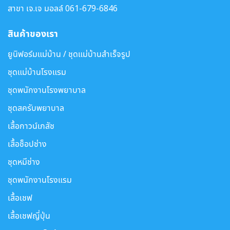
สาขา เจ.เจ มอลล์
061-679-6846
สินค้าของเรา
ยูนิฟอร์มแม่บ้าน / ชุดแม่บ้านสำเร็จรูป
ชุดแม่บ้านโรงแรม
ชุดพนักงานโรงพยาบาล
ชุดสครับพยาบาล
เสื้อกาวน์เภสัช
เสื้อช็อปช่าง
ชุดหมีช่าง
ชุดพนักงานโรงแรม
เสื้อเชฟ
เสื้อเชฟญี่ปุ่น