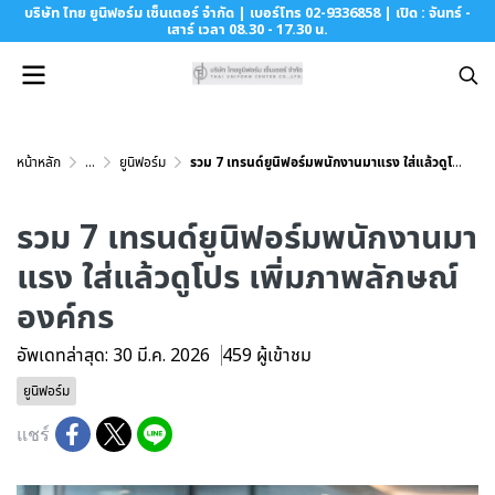
บริษัท ไทย ยูนิฟอร์ม เซ็นเตอร์ จำกัด | เบอร์โทร 02-9336858 | เปิด : จันทร์ -
เสาร์ เวลา 08.30 - 17.30 น.
หน้าหลัก
...
ยูนิฟอร์ม
รวม 7 เทรนด์ยูนิฟอร์มพนักงานมาแรง ใส่แล้วดูโปร เพิ่มภาพลักษณ์องค์กร
รวม 7 เทรนด์ยูนิฟอร์มพนักงานมา
แรง ใส่แล้วดูโปร เพิ่มภาพลักษณ์
องค์กร
อัพเดทล่าสุด: 30 มี.ค. 2026
459 ผู้เข้าชม
ยูนิฟอร์ม
แชร์