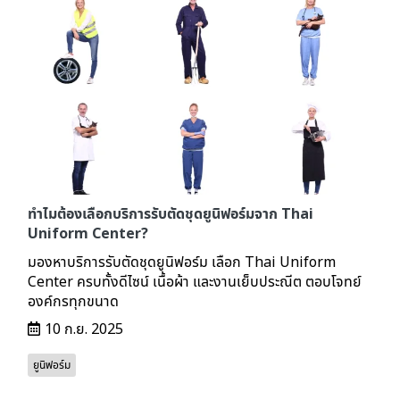
ทำไมต้องเลือกบริการรับตัดชุดยูนิฟอร์มจาก Thai
Uniform Center?
มองหาบริการรับตัดชุดยูนิฟอร์ม เลือก Thai Uniform
Center ครบทั้งดีไซน์ เนื้อผ้า และงานเย็บประณีต ตอบโจทย์
องค์กรทุกขนาด
10 ก.ย. 2025
ยูนิฟอร์ม