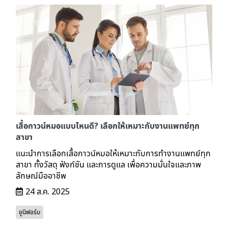
เสื้อกาวน์หมอแบบไหนดี? เลือกให้เหมาะกับงานแพทย์ทุก
สาขา
แนะนำการเลือกเสื้อกาวน์หมอให้เหมาะกับการทำงานแพทย์ทุก
สาขา ทั้งวัสดุ ฟังก์ชัน และการดูแล เพื่อความมั่นใจและภาพ
ลักษณ์มืออาชีพ
24 ส.ค. 2025
ยูนิฟอร์ม