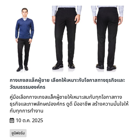
กางเกงสแล็คผู้ชาย เลือกให้เหมาะกับโอกาสทางธุรกิจและ
วัฒนธรรมองค์กร
คู่มือเลือกกางเกงสแล็คผู้ชายให้เหมาะสมกับทุกโอกาสทาง
ธุรกิจและภาพลักษณ์องค์กร ดูดี มืออาชีพ สร้างความมั่นใจให้
กับทุกการทำงาน
10 ต.ค. 2025
ยูนิฟอร์ม