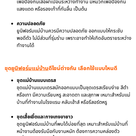
เพื่อป้องกันเสื้อผ้าเปื้อนระหว่างทำงาน มีหมวกเพื่อป้องกัน
แสงแดด หรือรองเท้าที่กันลื่น เป็นต้น
ความปลอดภัย
ยูนิฟอร์มแม่บ้านควรมีความปลอดภัย ออกแบบให้กระชับ
พอดีตัว ไม่มีส่วนที่รุ่มร่าม เพราะอาจทำให้เกิดอันตรายระหว่าง
ทำงานได้
ชุด
ยูนิฟอร์มแม่บ้าน
ดีไซน์ต่างกัน เลือกใช้แบบไหนดี
ชุดแม่บ้านแบบเดรส
ชุดแม่บ้านแบบเดรสมักออกแบบเป็นชุดเดรสเรียบง่าย สีดำ
หรือเทา มีความเรียบหรู สะอาดตา และสุภาพ เหมาะสำหรับแม่
บ้านที่ทำงานในโรงแรม คลับเฮ้าส์ หรือรีสอร์ตหรู
ชุดเสื้อเชิ้ตและกางเกงขายาว
ชุดยูนิฟอร์มแม่บ้านที่พบได้บ่อยที่สุด เหมาะสำหรับแม่บ้านที่
หน้างานต้องรับมือกับงานหนัก ต้องการความคล่องตัว