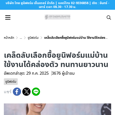
บริษัท ไทย ยูนิฟอร์ม เซ็นเตอร์ จำกัด | เบอร์โทร 02-9336858 | เปิด : จันทร์ -
เสาร์ เวลา 08.30 - 17.30 น.
หน้าหลัก
...
ยูนิฟอร์ม
เคล็ดลับเลือกซื้อยูนิฟอร์มแม่บ้าน ใช้งานได้คล่องตัว ทนทานยาวนาน
เคล็ดลับเลือกซื้อยูนิฟอร์มแม่บ้าน
ใช้งานได้คล่องตัว ทนทานยาวนาน
อัพเดทล่าสุด: 29 ก.ค. 2025
3676 ผู้เข้าชม
ยูนิฟอร์ม
แชร์