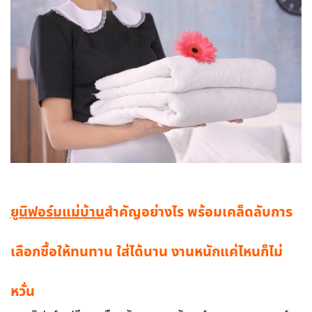
ยูนิฟอร์มแม่บ้าน
สำคัญอย่างไร พร้อมเคล็ดลับการ
เลือกซื้อให้ทนทาน ใส่ได้นาน งานหนักแค่ไหนก็ไม่
หวั่น