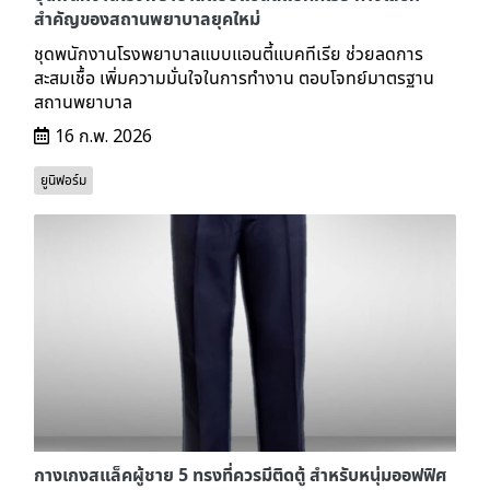
สำคัญของสถานพยาบาลยุคใหม่
ชุดพนักงานโรงพยาบาลแบบแอนตี้แบคทีเรีย ช่วยลดการ
สะสมเชื้อ เพิ่มความมั่นใจในการทำงาน ตอบโจทย์มาตรฐาน
สถานพยาบาล
16 ก.พ. 2026
ยูนิฟอร์ม
กางเกงสแล็คผู้ชาย 5 ทรงที่ควรมีติดตู้ สำหรับหนุ่มออฟฟิศ