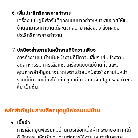
เพิ่มประสิทธิภาพการทำงาน
เครื่องแบบยูนิฟอร์มที่ออกแบบมาอย่างเหมาะสมช่วยให้แม่
บ้านสามารถทำงานได้สะดวกสบาย คล่องตัว ส่งผลต่อ
ประสิทธิภาพการทำงาน
ปกป้องร่างกายในหน้างานที่มีความเสี่ยง
การทำงานแม่บ้านในหน้างานที่มีความเสี่ยง เช่น โรงงาน
อุตสาหกรรม การเลือกชุดเครื่องแบบแม่บ้านที่ดีและมี
คุณภาพสำคัญอย่างมากเพราะช่วยปกป้องร่างกายในหน้า
งานที่มีความเสี่ยงได้ เช่น ชุดแม่บ้านแบบจัมป์สูท รองเท้ากัน
ลื่น เป็นต้น
หลักสำคัญในการเลือกชุดยูนิฟอร์มแม่บ้าน
เนื้อผ้า
การเลือกยูนิฟอร์มแม่บ้านควรเลือกเนื้อผ้าที่ระบายอากาศได้
ดี ซักง่าย แห้งเร็ว ทนทานต่อการใช้งาน เหมาะกับสภาพ