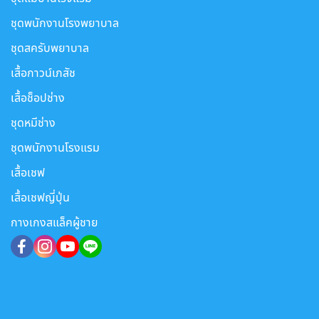
ชุดพนักงานโรงพยาบาล
ชุดสครับพยาบาล
เสื้อกาวน์เภสัช
เสื้อช็อปช่าง
ชุดหมีช่าง
ชุดพนักงานโรงแรม
เสื้อเชฟ
เสื้อเชฟญี่ปุ่น
กางเกงสแล็คผู้ชาย