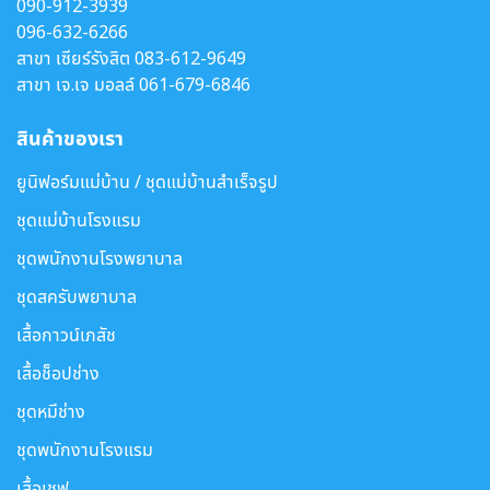
090-912-3939
096-632-6266
สาขา เซียร์รังสิต
083-612-9649
สาขา เจ.เจ มอลล์
061-679-6846
สินค้าของเรา
ยูนิฟอร์มแม่บ้าน / ชุดแม่บ้านสำเร็จรูป
ชุดแม่บ้านโรงแรม
ชุดพนักงานโรงพยาบาล
ชุดสครับพยาบาล
เสื้อกาวน์เภสัช
เสื้อช็อปช่าง
ชุดหมีช่าง
ชุดพนักงานโรงแรม
เสื้อเชฟ