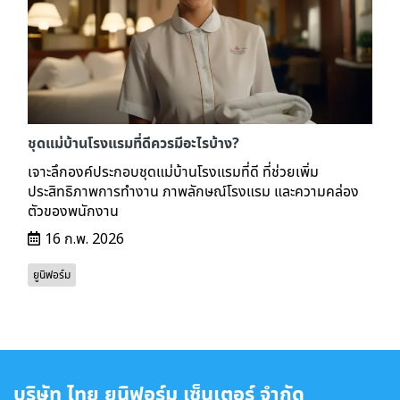
ชุดแม่บ้านโรงแรมที่ดีควรมีอะไรบ้าง?
เจาะลึกองค์ประกอบชุดแม่บ้านโรงแรมที่ดี ที่ช่วยเพิ่ม
ประสิทธิภาพการทำงาน ภาพลักษณ์โรงแรม และความคล่อง
ตัวของพนักงาน
16 ก.พ. 2026
ยูนิฟอร์ม
บริษัท ไทย ยูนิฟอร์ม เซ็นเตอร์ จำกัด