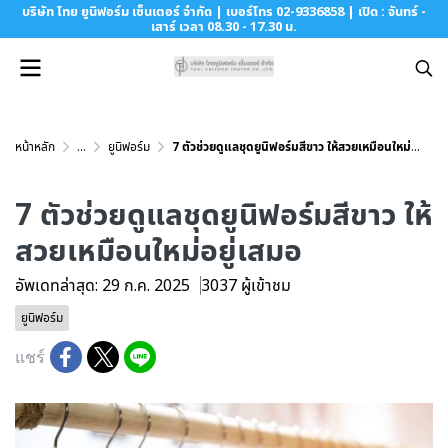
บริษัท ไทย ยูนิฟอร์ม เซ็นเตอร์ จำกัด | เบอร์โทร 02-9336858 | เปิด : จันทร์ -
เสาร์ เวลา 08.30 - 17.30 น.
หน้าหลัก
...
ยูนิฟอร์ม
7 ตัวช่วยดูแลชุดยูนิฟอร์มสีขาว ให้สวยเหมือนใหม่อยู่เสมอ
7 ตัวช่วยดูแลชุดยูนิฟอร์มสีขาว ให้
สวยเหมือนใหม่อยู่เสมอ
อัพเดทล่าสุด: 29 ก.ค. 2025
3037 ผู้เข้าชม
ยูนิฟอร์ม
แชร์