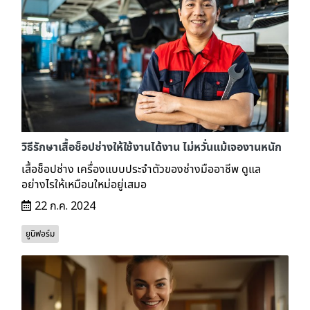
วิธีรักษาเสื้อช็อปช่างให้ใช้งานได้งาน ไม่หวั่นแม้เจองานหนัก
เสื้อช็อปช่าง เครื่องแบบประจำตัวของช่างมืออาชีพ ดูแล
อย่างไรให้เหมือนใหม่อยู่เสมอ
22 ก.ค. 2024
ยูนิฟอร์ม