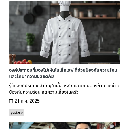
องค์ประกอบที่มองไม่เห็นในเสื้อเชฟ ที่ช่วยป้องกันความร้อน
และรักษาความปลอดภัย
รู้จักองค์ประกอบสำคัญในเสื้อเชฟ ที่หลายคนมองข้าม แต่ช่วย
ป้องกันความร้อน ลดความเสี่ยงในครัว
21 ก.ค. 2025
ยูนิฟอร์ม