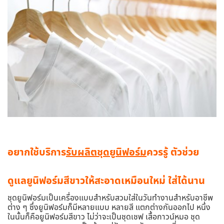
อยากใช้บริการ
รับผลิตชุดยูนิฟอร์ม
ควรรู้ ตัวช่วย
ดูแลยูนิฟอร์มสีขาวให้สะอาดเหมือนใหม่ ใส่ได้นาน
ชุดยูนิฟอร์มเป็นเครื่องแบบสำหรับสวมใส่ในวันทำงานสำหรับอาชีพ
ต่าง ๆ ซึ่งยูนิฟอร์มก็มีหลายแบบ หลายสี แตกต่างกันออกไป หนึ่ง
ในนั้นก็คือยูนิฟอร์มสีขาว ไม่ว่าจะเป็นชุดเชฟ เสื้อกาวน์หมอ ชุด